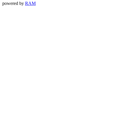
powered by
RAM